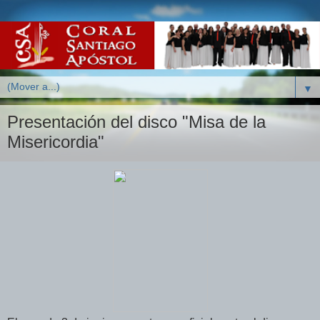
▼
Presentación del disco "Misa de la
Misericordia"