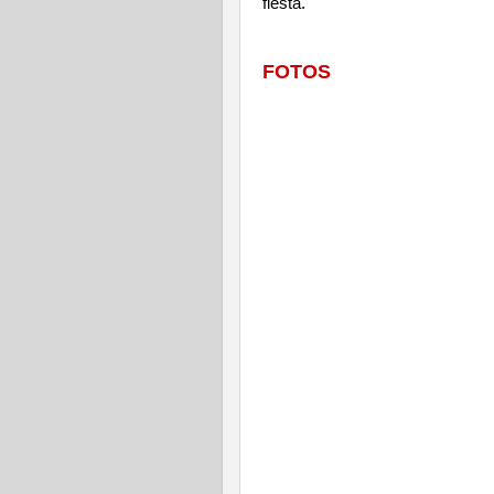
fiesta.
FOTOS