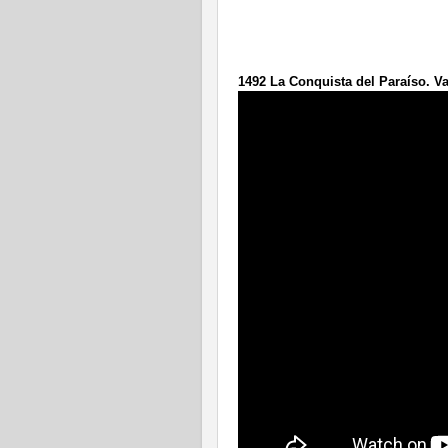
1492 La Conquista del Paraíso. Va