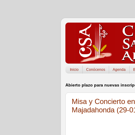
Inicio
Conócenos
Agenda
Abierto plazo para nuevas inscri
Misa y Concierto en
Majadahonda (29-0