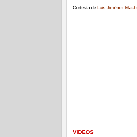
Cortesía de
Luis Jiménez Mach
VIDEOS