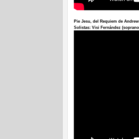
Pie Jesu, del Requiem de Andrew
Solistas: Visi Fernández (soprano