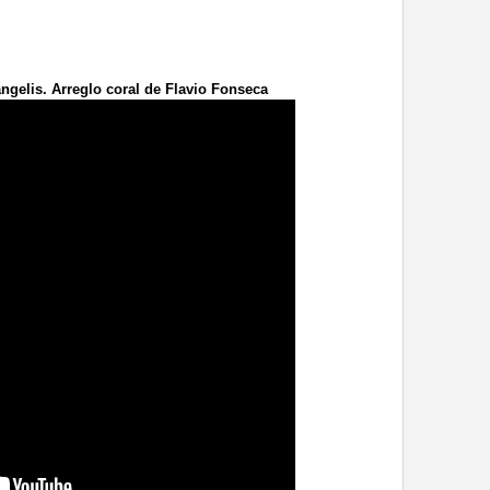
ngelis. Arreglo coral de Flavio Fonseca