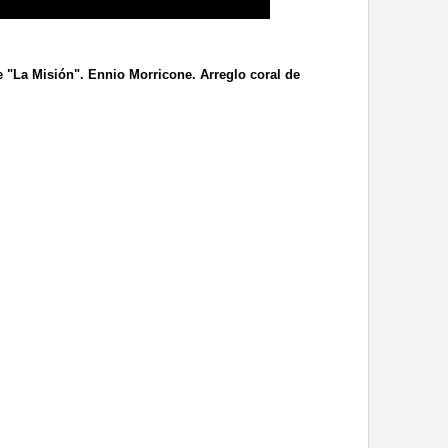
e "La Misión". Ennio Morricone. Arreglo coral de