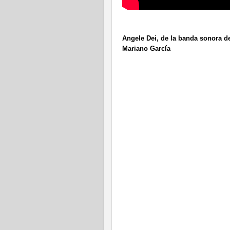
Angele Dei, de la banda sonora d
Mariano García