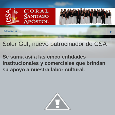
▼
Soler GdI, nuevo patrocinador de CSA
Se suma así a las cinco entidades
institucionales y comerciales que brindan
su apoyo a nuestra labor cultural.