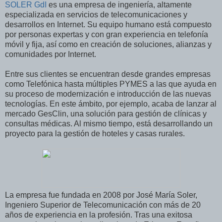
SOLER GdI
es una empresa de ingeniería, altamente
especializada en servicios de telecomunicaciones y
desarrollos en Internet. Su equipo humano está compuesto
por personas expertas y con gran experiencia en telefonía
móvil y fija, así como en creación de soluciones, alianzas y
comunidades por Internet.
Entre sus clientes se encuentran desde grandes empresas
como Telefónica hasta múltiples PYMES a las que ayuda en
su proceso de modernización e introducción de las nuevas
tecnologías. En este ámbito, por ejemplo, acaba de lanzar al
mercado GesClin, una solución para gestión de clínicas y
consultas médicas. Al mismo tiempo, está desarrollando un
proyecto para la gestión de hoteles y casas rurales.
La empresa fue fundada en 2008 por José María Soler,
Ingeniero Superior de Telecomunicación con más de 20
años de experiencia en la profesión. Tras una exitosa