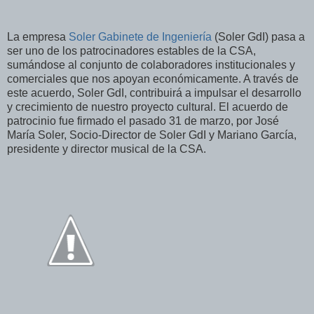
La empresa
Soler Gabinete de Ingeniería
(Soler GdI) pasa a
ser uno de los patrocinadores estables de la CSA,
sumándose al conjunto de colaboradores institucionales y
comerciales que nos apoyan económicamente. A través de
este acuerdo, Soler GdI, contribuirá a impulsar el desarrollo
y crecimiento de nuestro proyecto cultural. El acuerdo de
patrocinio fue firmado el pasado 31 de marzo, por José
María Soler, Socio-Director de Soler GdI y Mariano García,
presidente y director musical de la CSA.